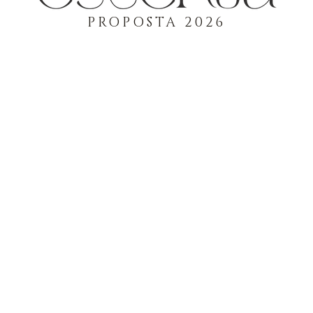
PROPOSTA 2026